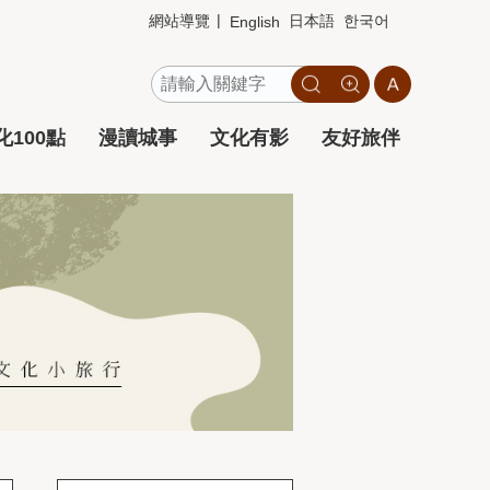
網站導覽
日本語
한국어
English
100點
漫讀城事
文化有影
友好旅伴