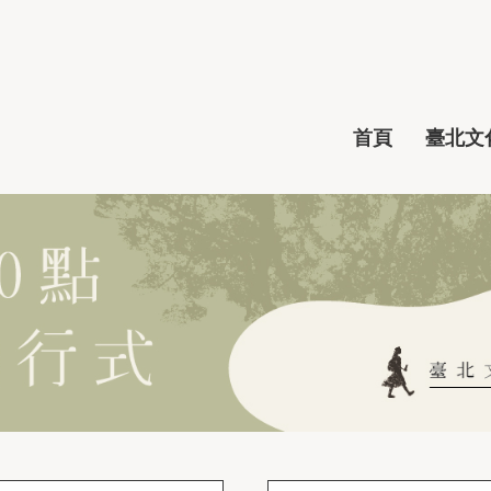
首頁
臺北文化