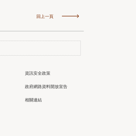
回上一頁
資訊安全政策
政府網路資料開放宣告
相關連結