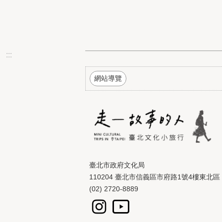
:::
網站導覽
臺北市政府文化局
110204 臺北市信義區市府路1號4樓東北區
(02) 2720-8889