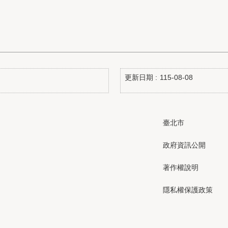
更新日期
115-08-08
臺北市
政府資訊公開
著作權說明
隱私權保護政策