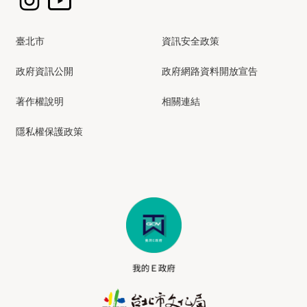
臺北市
資訊安全政策
政府資訊公開
政府網路資料開放宣告
著作權說明
相關連結
隱私權保護政策