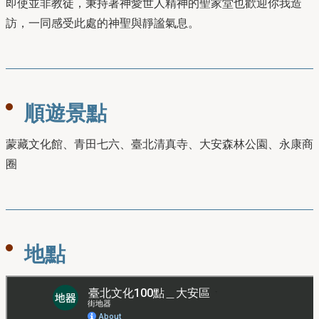
即使並非教徒，秉持著神愛世人精神的聖家堂也歡迎你我造
訪，一同感受此處的神聖與靜謐氣息。
順遊景點
蒙藏文化館、青田七六、臺北清真寺、大安森林公園、永康商
圈
地點