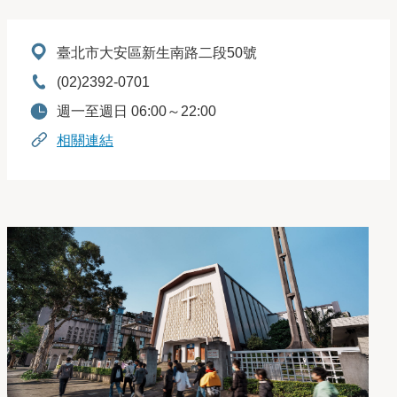
地址：
臺北市大安區新生南路二段50號
電話：
(02)2392-0701
開放時間：
週一至週日 06:00～22:00
相關連結