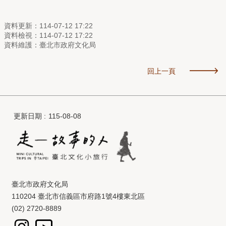
資料更新：114-07-12 17:22
資料檢視：114-07-12 17:22
資料維護：臺北市政府文化局
回上一頁
更新日期
115-08-08
臺北市政府文化局
110204 臺北市信義區市府路1號4樓東北區
(02) 2720-8889