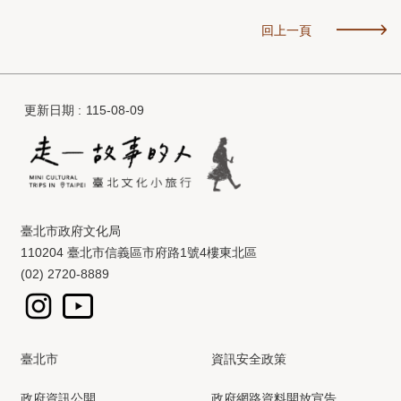
回上一頁
更新日期
115-08-09
臺北市政府文化局
110204 臺北市信義區市府路1號4樓東北區
(02) 2720-8889
臺北市
資訊安全政策
政府資訊公開
政府網路資料開放宣告