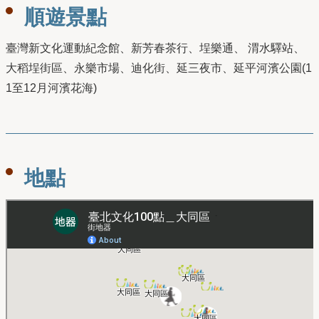
順遊景點
臺灣新文化運動紀念館、新芳春茶行、埕樂通、 渭水驛站、
大稻埕街區、永樂市場、迪化街、延三夜市、延平河濱公園(1
1至12月河濱花海)
地點