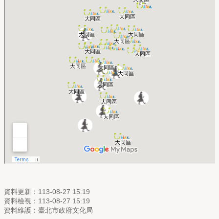
資料更新：113-08-27 15:19
資料檢視：113-08-27 15:19
資料維護：臺北市政府文化局