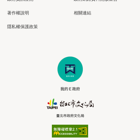
著作權說明
相關連結
隱私權保護政策