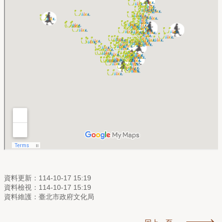
資料更新：114-10-17 15:19
資料檢視：114-10-17 15:19
資料維護：臺北市政府文化局