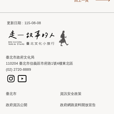
回上一頁
更新日期
115-08-08
臺北市政府文化局
110204 臺北市信義區市府路1號4樓東北區
(02) 2720-8889
臺北市
資訊安全政策
政府資訊公開
政府網路資料開放宣告