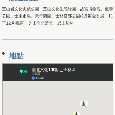
芝山岩文化史蹟公園、芝山文化生態綠園、故宮博物院、至善
公園、士東市場、天母商圈、士林官邸公園(2月鬱金香展、11
至12月菊展)、芝山岩惠濟宮、岩山新村
地點