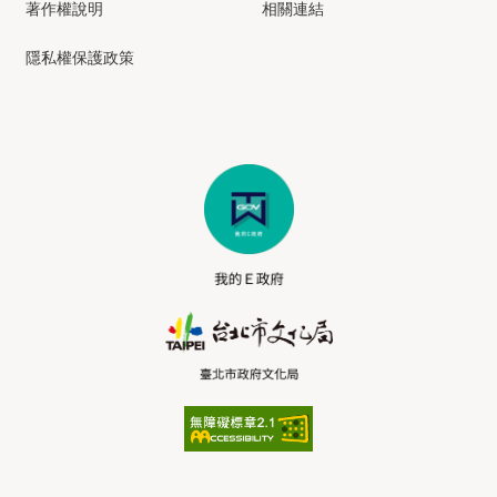
著作權說明
相關連結
隱私權保護政策