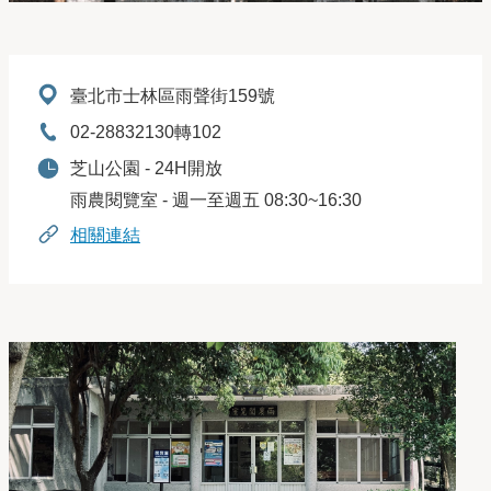
地址：
臺北市士林區雨聲街159號
電話：
02-28832130轉102
開放時間：
芝山公園 - 24H開放
雨農閱覽室 - 週一至週五 08:30~16:30
相關連結