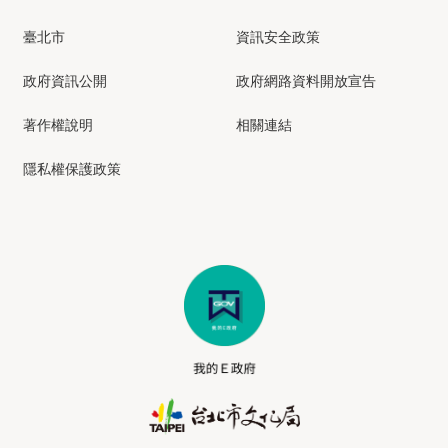
臺北市
資訊安全政策
政府資訊公開
政府網路資料開放宣告
著作權說明
相關連結
隱私權保護政策