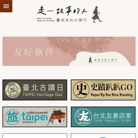
跳到主要內容區塊