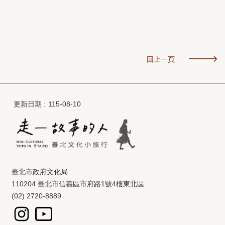
回上一頁
更新日期
115-08-10
臺北市政府文化局
110204 臺北市信義區市府路1號4樓東北區
(02) 2720-8889