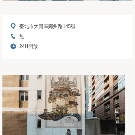
地址：
臺北市大同區鄭州路145號
電話：
無
開放時間：
24H開放