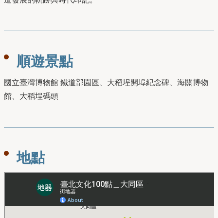
順遊景點
國立臺灣博物館 鐵道部園區、大稻埕開埠紀念碑、海關博物
館、大稻埕碼頭
地點