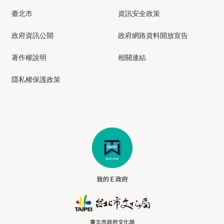
臺北市
資訊安全政策
政府資訊公開
政府網路資料開放宣告
著作權說明
相關連結
隱私權保護政策