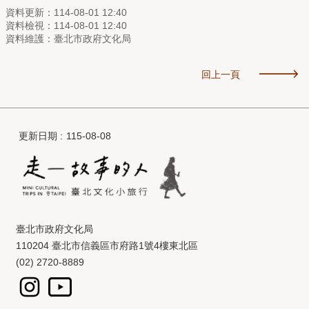
資料更新：114-08-01 12:40
資料檢視：114-08-01 12:40
資料維護：臺北市政府文化局
回上一頁
更新日期
115-08-08
臺北市政府文化局
110204 臺北市信義區市府路1號4樓東北區
(02) 2720-8889