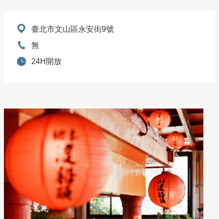
地址：
臺北市文山區永安街9號
電話：
無
開放時間：
24H開放