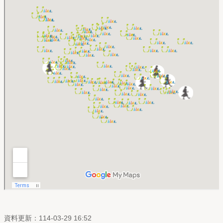
資料更新：114-03-29 16:52