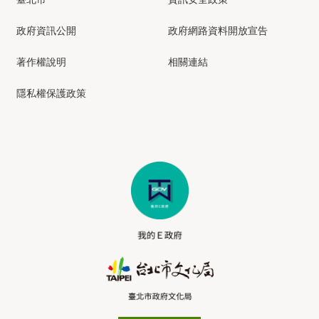
政府資訊公開
政府網路資料開放宣告
著作權說明
相關連結
隱私權保護政策