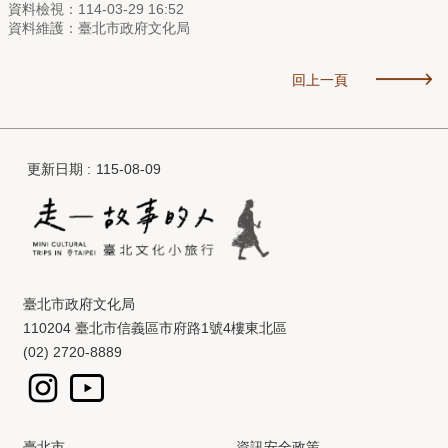
資料檢視：114-03-29 16:52
資料維護：臺北市政府文化局
回上一頁
更新日期
115-08-09
臺北市政府文化局
110204 臺北市信義區市府路1號4樓東北區
(02) 2720-8889
臺北市
資訊安全政策