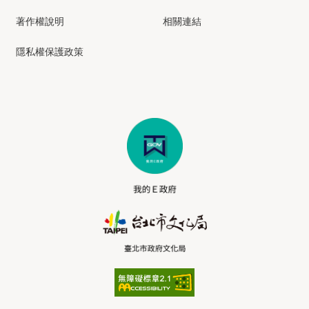
著作權說明
相關連結
隱私權保護政策