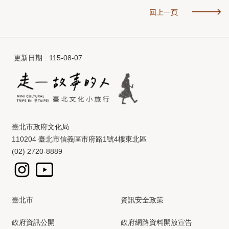
回上一頁
更新日期
115-08-07
臺北市政府文化局
110204 臺北市信義區市府路1號4樓東北區
(02) 2720-8889
臺北市
資訊安全政策
政府資訊公開
政府網路資料開放宣告