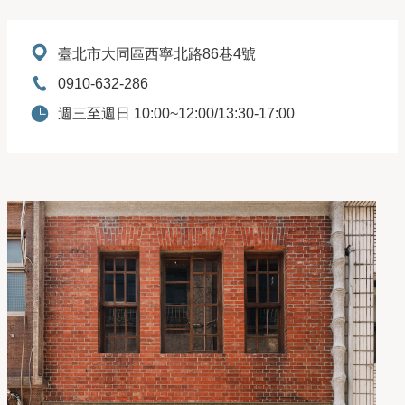
地址：
臺北市大同區西寧北路86巷4號
電話：
0910-632-286
開放時間：
週三至週日 10:00~12:00/13:30-17:00