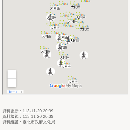
資料更新：113-11-20 20:39
資料檢視：113-11-20 20:39
資料維護：臺北市政府文化局