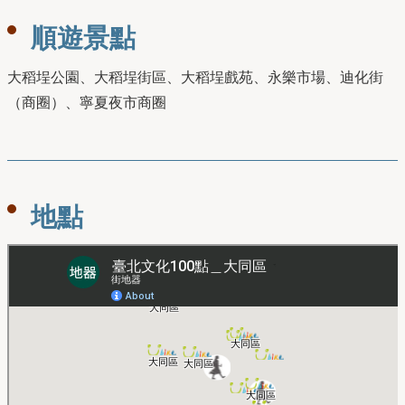
順遊景點
大稻埕公園、大稻埕街區、大稻埕戲苑、永樂市場、迪化街
（商圈）、寧夏夜市商圈
地點