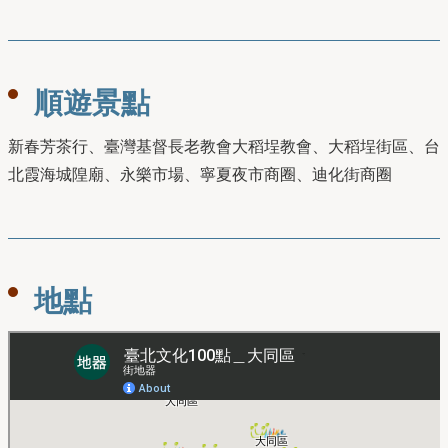
順遊景點
新春芳茶行、臺灣基督長老教會大稻埕教會、大稻埕街區、台
北霞海城隍廟、永樂市場、寧夏夜市商圈、迪化街商圈
地點