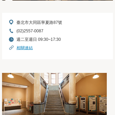
地址：
臺北市大同區寧夏路87號
電話：
(02)2557-0087
開放時間：
週二至週日 09:30~17:30
相關連結