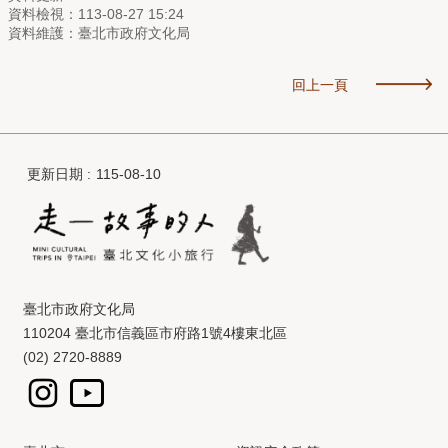
資料檢視：113-08-27 15:24
資料維護：臺北市政府文化局
回上一頁
更新日期
115-08-10
臺北市政府文化局
110204 臺北市信義區市府路1號4樓東北區
(02) 2720-8889