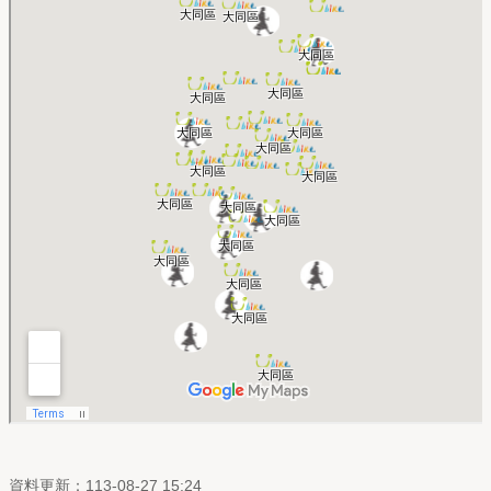
資料更新：113-08-27 15:24