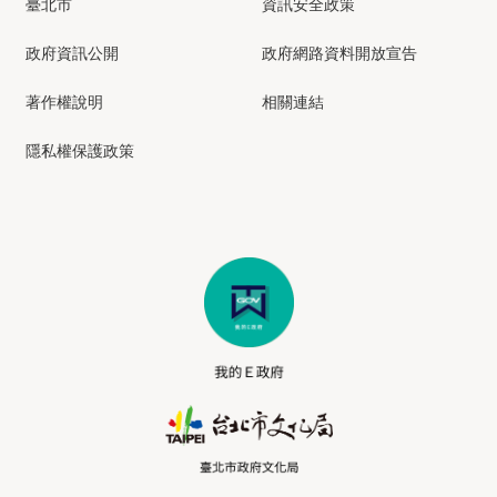
臺北市
資訊安全政策
政府資訊公開
政府網路資料開放宣告
著作權說明
相關連結
隱私權保護政策