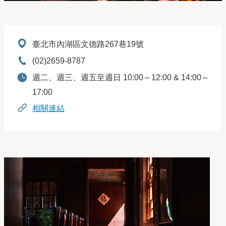
地址：
臺北市內湖區文德路267巷19號
電話：
(02)2659-8787
開放時間：
週二、週三、週五至週日 10:00～12:00 & 14:00～
17:00
相關連結