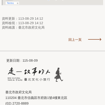
資料更新：113-08-29 14:12
資料檢視：113-08-29 14:12
資料維護：臺北市政府文化局
回上一頁
更新日期
115-08-09
臺北市政府文化局
110204 臺北市信義區市府路1號4樓東北區
(02) 2720-8889