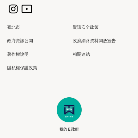
臺北市
資訊安全政策
政府資訊公開
政府網路資料開放宣告
著作權說明
相關連結
隱私權保護政策