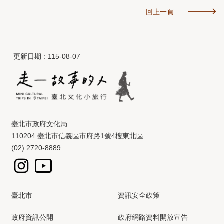
回上一頁
更新日期
115-08-07
臺北市政府文化局
110204 臺北市信義區市府路1號4樓東北區
(02) 2720-8889
臺北市
資訊安全政策
政府資訊公開
政府網路資料開放宣告