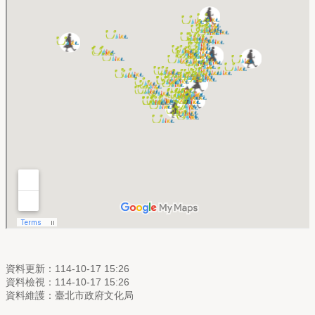
資料更新：114-10-17 15:26
資料檢視：114-10-17 15:26
資料維護：臺北市政府文化局