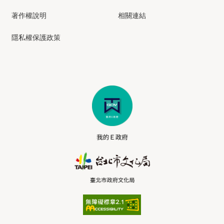
著作權說明
相關連結
隱私權保護政策