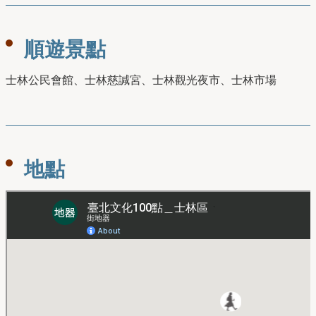
順遊景點
士林公民會館、士林慈諴宮、士林觀光夜市、士林市場
地點