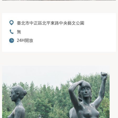
地址：
臺北市中正區北平東路中央藝文公園
電話：
無
開放時間：
24H開放