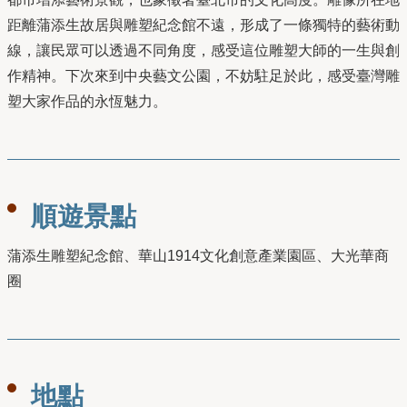
距離蒲添生故居與雕塑紀念館不遠，形成了一條獨特的藝術動
線，讓民眾可以透過不同角度，感受這位雕塑大師的一生與創
作精神。下次來到中央藝文公園，不妨駐足於此，感受臺灣雕
塑大家作品的永恆魅力。
順遊景點
蒲添生雕塑紀念館、華山1914文化創意產業園區、大光華商
圈
地點