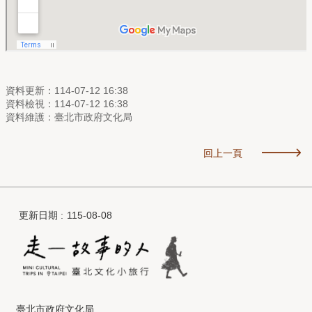
資料更新：114-07-12 16:38
資料檢視：114-07-12 16:38
資料維護：臺北市政府文化局
回上一頁
更新日期
115-08-08
臺北市政府文化局