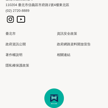
110204 臺北市信義區市府路1號4樓東北區
(02) 2720-8889
臺北市
資訊安全政策
政府資訊公開
政府網路資料開放宣告
著作權說明
相關連結
隱私權保護政策