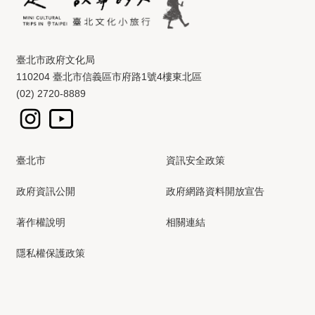
臺北市政府文化局
110204 臺北市信義區市府路1號4樓東北區
(02) 2720-8889
臺北市
資訊安全政策
政府資訊公開
政府網路資料開放宣告
著作權說明
相關連結
隱私權保護政策