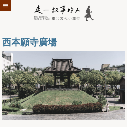
跳到主要內容區塊
西本願寺廣場