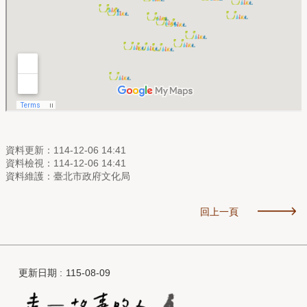
資料更新：114-12-06 14:41
資料檢視：114-12-06 14:41
資料維護：臺北市政府文化局
回上一頁
更新日期
115-08-09