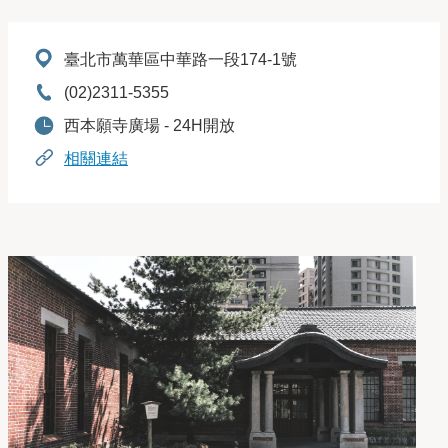
地址：
臺北市萬華區中華路一段174-1號
電話：
(02)2311-5355
開放時間：
西本願寺廣場 - 24H開放
相關連結