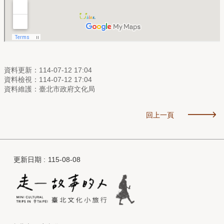
資料更新：114-07-12 17:04
資料檢視：114-07-12 17:04
資料維護：臺北市政府文化局
回上一頁
更新日期
115-08-08