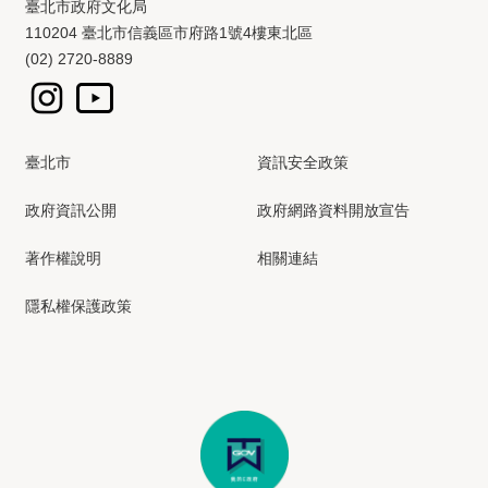
臺北市政府文化局
110204 臺北市信義區市府路1號4樓東北區
(02) 2720-8889
臺北市
資訊安全政策
政府資訊公開
政府網路資料開放宣告
著作權說明
相關連結
隱私權保護政策