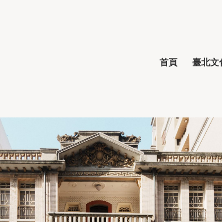
首頁
臺北文化