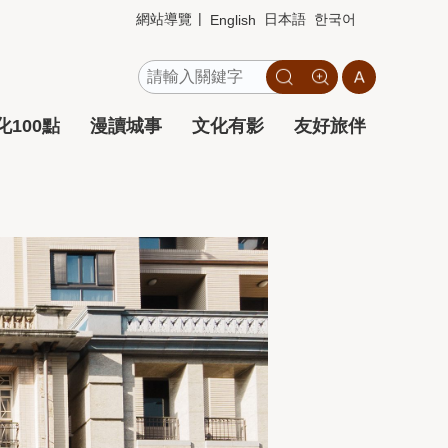
網站導覽
日本語
한국어
English
100點
漫讀城事
文化有影
友好旅伴