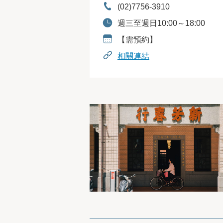
電話：
(02)7756-3910
開放時間：
週三至週日10:00～18:00
預約資訊：
【需預約】
相關連結