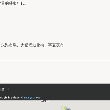
世界的璀璨年代。
、永樂市場、大稻埕迪化街、寧夏夜市