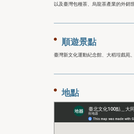
以及臺灣包種茶、烏龍茶產業的外銷
順遊景點
臺灣新文化運動紀念館、大稻埕戲苑
地點