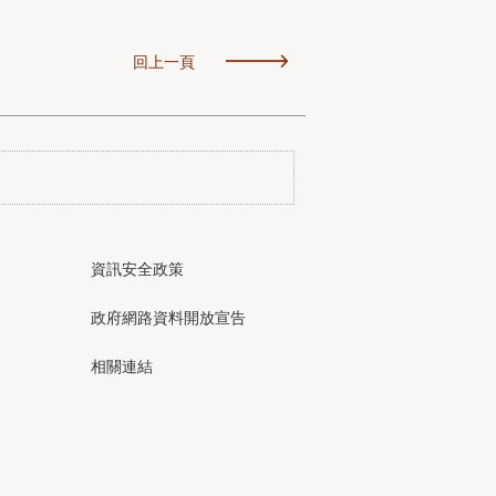
回上一頁
資訊安全政策
政府網路資料開放宣告
相關連結