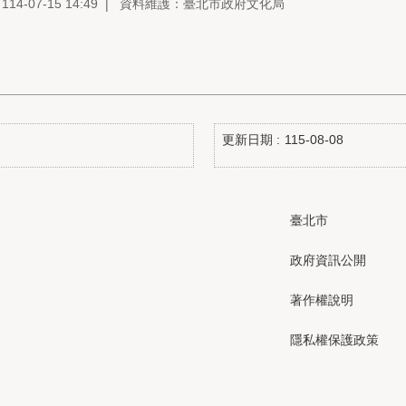
4-07-15 14:49
資料維護：臺北市政府文化局
更新日期
115-08-08
臺北市
政府資訊公開
著作權說明
隱私權保護政策