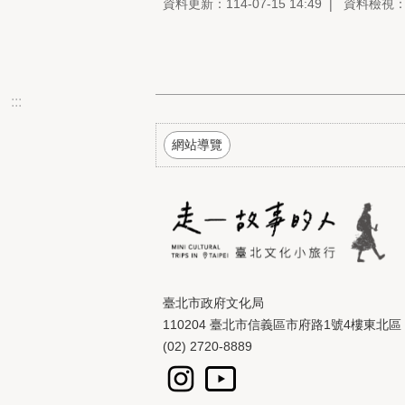
資料更新：114-07-15 14:49
資料檢視：11
:::
網站導覽
臺北市政府文化局
110204 臺北市信義區市府路1號4樓東北區
(02) 2720-8889