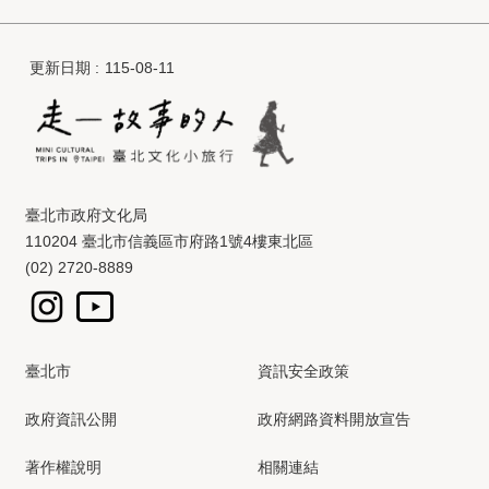
更新日期
115-08-11
臺北市政府文化局
110204 臺北市信義區市府路1號4樓東北區
(02) 2720-8889
臺北市
資訊安全政策
政府資訊公開
政府網路資料開放宣告
著作權說明
相關連結