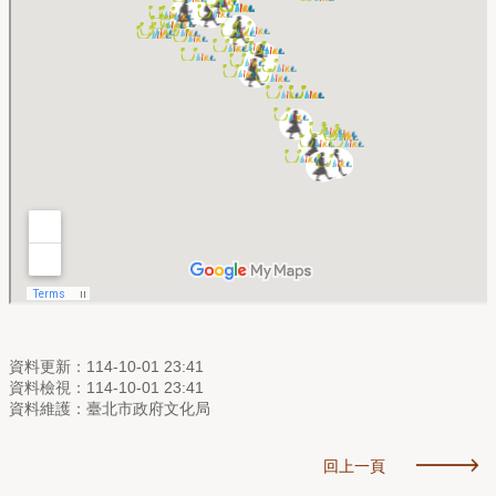
資料更新：114-10-01 23:41
資料檢視：114-10-01 23:41
資料維護：臺北市政府文化局
回上一頁