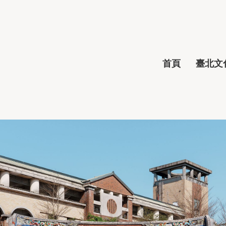
首頁
臺北文化