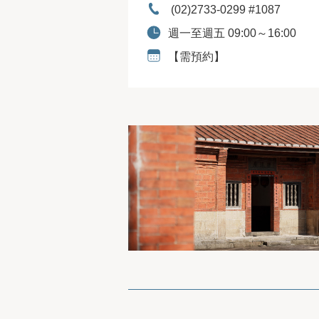
電話：
(02)2733-0299 #1087
開放時間：
週一至週五 09:00～16:00
預約資訊：
【需預約】