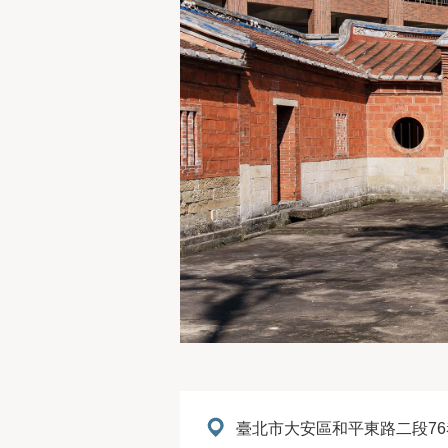
地址：
臺北市大安區和平東路二段76