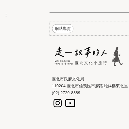
:::
網站導覽
臺北市政府文化局
110204 臺北市信義區市府路1號4樓東北區
(02) 2720-8889