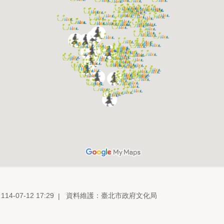
4-07-12 17:29
資料維護：臺北市政府文化局