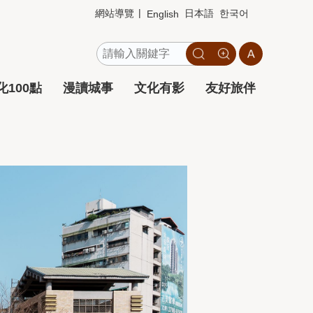
網站導覽
日本語
한국어
English
100點
漫讀城事
文化有影
友好旅伴