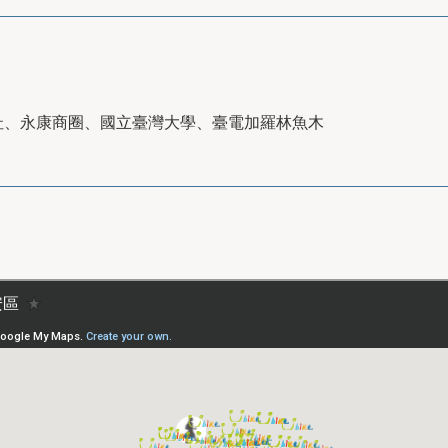
址、永康商圈、國立臺灣大學、臺電加羅林魚木