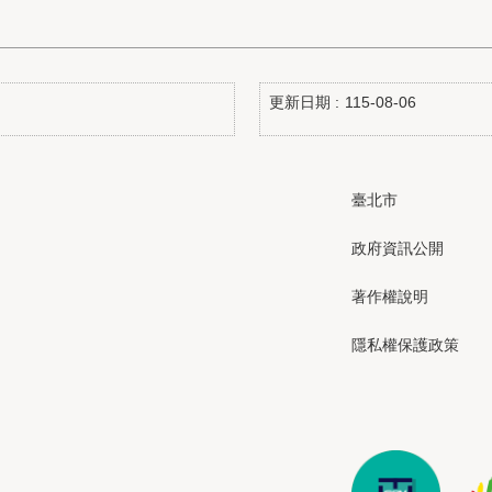
更新日期
115-08-06
臺北市
政府資訊公開
著作權說明
隱私權保護政策