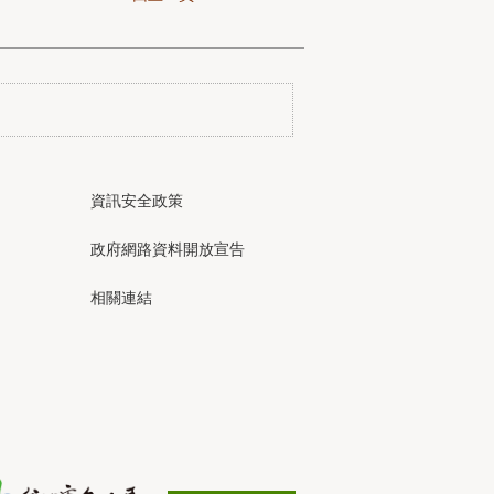
資訊安全政策
政府網路資料開放宣告
相關連結