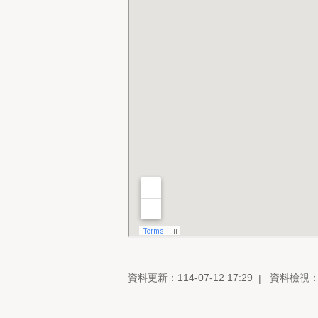
資料更新：114-07-12 17:29
資料檢視：11