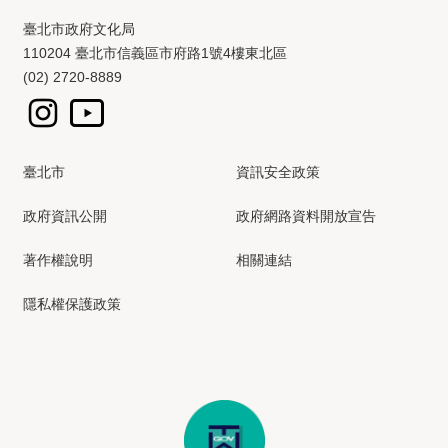
臺北市政府文化局
110204 臺北市信義區市府路1號4樓東北區
(02) 2720-8889
臺北市
資訊安全政策
政府資訊公開
政府網路資料開放宣告
著作權說明
相關連結
隱私權保護政策