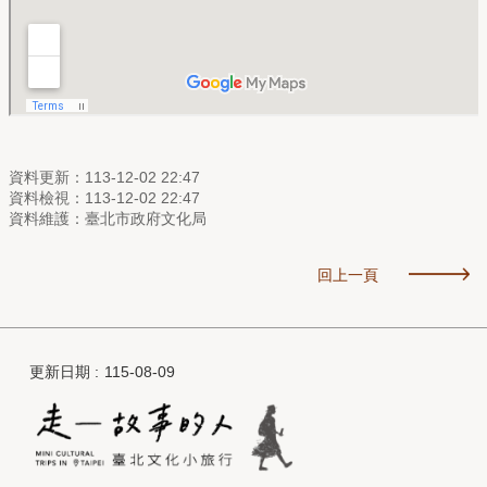
資料更新：113-12-02 22:47
資料檢視：113-12-02 22:47
資料維護：臺北市政府文化局
回上一頁
更新日期
115-08-09