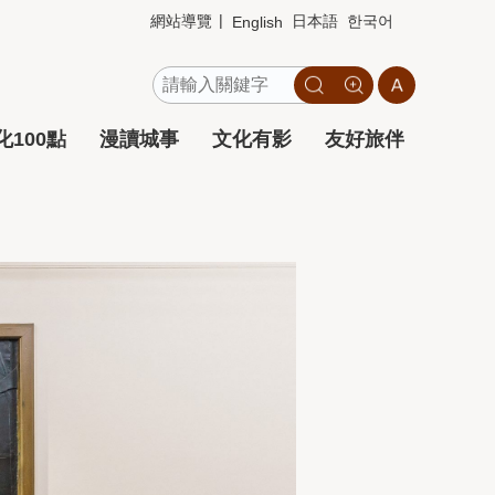
網站導覽
日本語
한국어
English
100點
漫讀城事
文化有影
友好旅伴