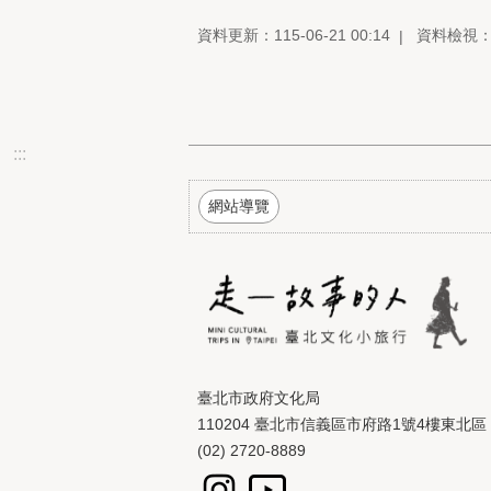
資料更新：115-06-21 00:14
資料檢視：11
:::
網站導覽
臺北市政府文化局
110204 臺北市信義區市府路1號4樓東北區
(02) 2720-8889