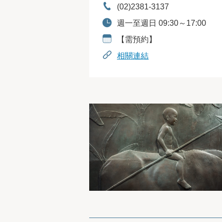
電話：
(02)2381-3137
開放時間：
週一至週日 09:30～17:00
預約資訊：
【需預約】
相關連結