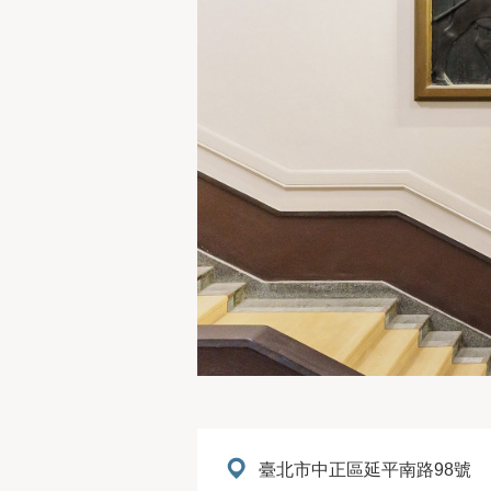
地址：
臺北市中正區延平南路98號