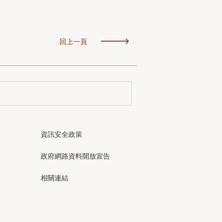
回上一頁
資訊安全政策
政府網路資料開放宣告
相關連結