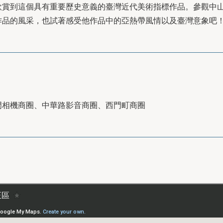
欣賞到這個具有重要歷史意義的臺灣近代美術指標作品。參觀中
作品的風采，也試著感受他作品中的亞熱帶風情以及臺灣意象吧
門相機商圈、中華路影音商圈、西門町商圈