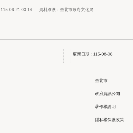
5-06-21 00:14
資料維護：臺北市政府文化局
更新日期
115-08-08
臺北市
政府資訊公開
著作權說明
隱私權保護政策