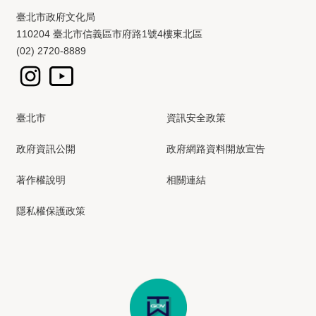
臺北市政府文化局
110204 臺北市信義區市府路1號4樓東北區
(02) 2720-8889
臺北市
資訊安全政策
政府資訊公開
政府網路資料開放宣告
著作權說明
相關連結
隱私權保護政策