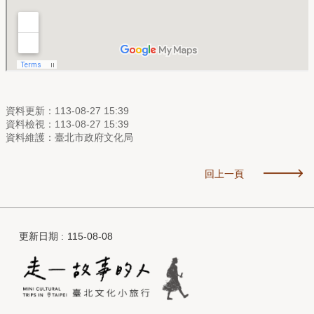
資料更新：113-08-27 15:39
資料檢視：113-08-27 15:39
資料維護：臺北市政府文化局
回上一頁
更新日期
115-08-08