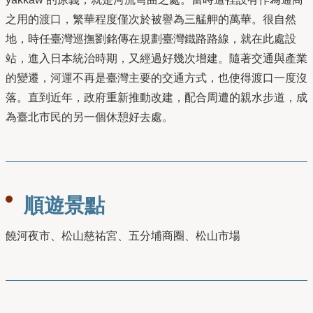
之用的渡口，繁華程度僅次於被譽為三艋舺的萬華。很自然
地，時任臺灣巡撫劉銘傳在規劃臺灣鐵路路線，就在此處設
站，進入日本統治時期，又經過好幾次增建。隨著交通與產業
的變遷，河運不再是臺灣主要的交通方式，也使得渡口一度沒
落。直到近年，政府重新推動改建，配合周遭的親水步道，成
為臺北市民的另一個休憩好去處。
順遊景點
饒河夜市、松山慈祐宮、五分埔商圈、松山市場