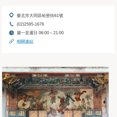
地址：
臺北市大同區哈密街61號
電話：
(02)2595-1676
開放時間：
週一至週日 06:00～21:00
相關連結