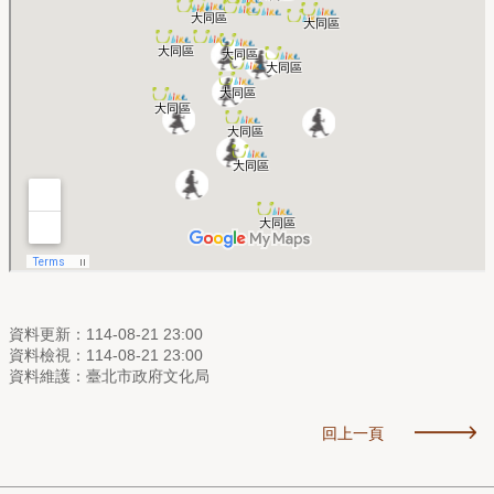
資料更新：114-08-21 23:00
資料檢視：114-08-21 23:00
資料維護：臺北市政府文化局
回上一頁