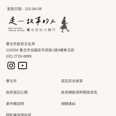
更新日期
115-08-08
臺北市政府文化局
110204 臺北市信義區市府路1號4樓東北區
(02) 2720-8889
臺北市
資訊安全政策
政府資訊公開
政府網路資料開放宣告
著作權說明
相關連結
隱私權保護政策