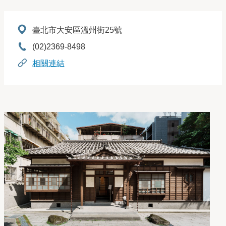
地址：
臺北市大安區溫州街25號
電話：
(02)2369-8498
相關連結