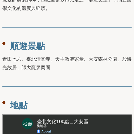
學文化的溫度與延續。
順遊景點
青田七六、臺北清真寺、天主教聖家堂、大安森林公園、殷海
光故居、師大龍泉商圈
地點