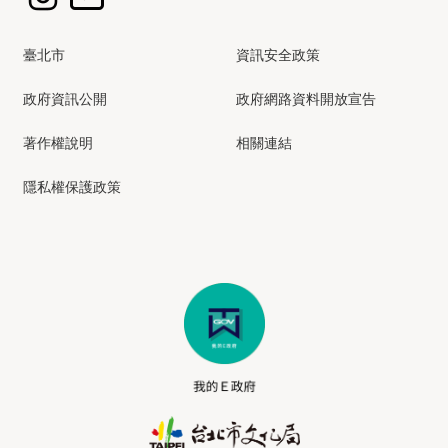
臺北市
資訊安全政策
政府資訊公開
政府網路資料開放宣告
著作權說明
相關連結
隱私權保護政策