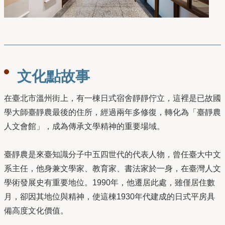
文化點故事
在臺北市溫州街上，有一棟日式宿舍靜靜佇立，這裡是已故國
學大師臺靜農最後的住所，經過兩年多修復，轉化為「臺靜農
人文會館」，成為傳承文學精神的重要場域。
臺靜農是來臺知識分子中五四世代的代表人物，曾任臺大中文
系主任，他身兼文學家、教育家、書法家於一身，在臺灣人文
學術發展史有重要地位。1990年，他遷居此處，雖僅居住數
月，卻因其地位與精神，使這棟1930年代建成的日式平房具
備高度文化價值。