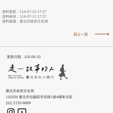
資料更新：114-07-12 17:27
資料檢視：114-07-12 17:27
資料維護：臺北市政府文化局
回上一頁
更新日期
115-08-10
臺北市政府文化局
110204 臺北市信義區市府路1號4樓東北區
(02) 2720-8889