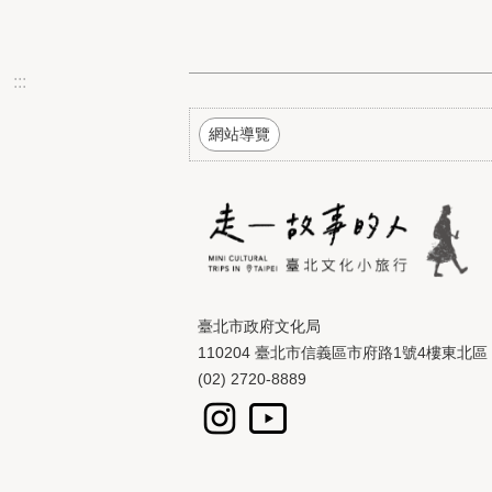
:::
網站導覽
臺北市政府文化局
110204 臺北市信義區市府路1號4樓東北區
(02) 2720-8889