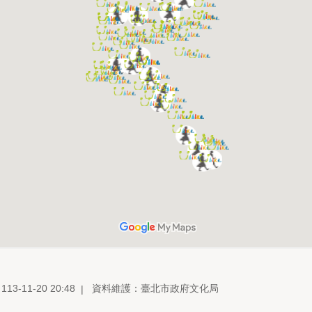
3-11-20 20:48
資料維護：臺北市政府文化局