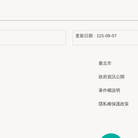
更新日期
115-08-07
臺北市
政府資訊公開
著作權說明
隱私權保護政策