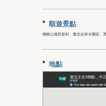
順遊景點
蟾蜍山煥民新村、臺北自來水園區、
地點