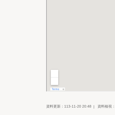
資料更新：113-11-20 20:48
資料檢視：11