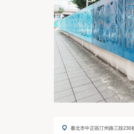
地址：
臺北市中正區汀州路三段230