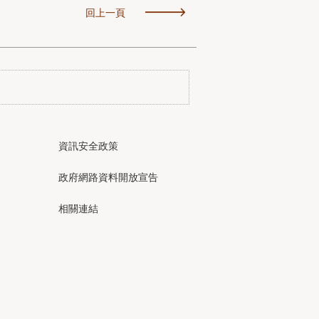
回上一頁
資訊安全政策
政府網路資料開放宣告
相關連結