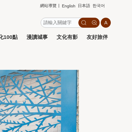
網站導覽
日本語
한국어
English
100點
漫讀城事
文化有影
友好旅伴