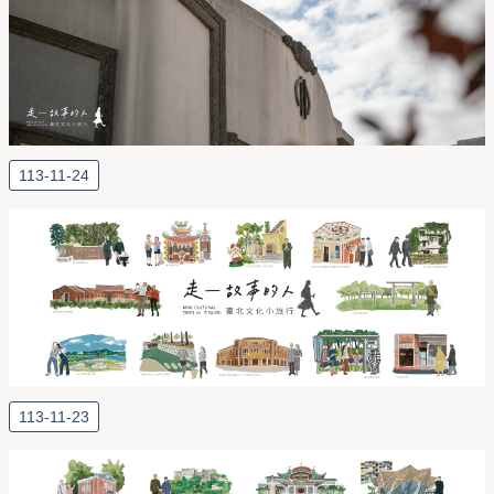
113-11-24
113-11-23