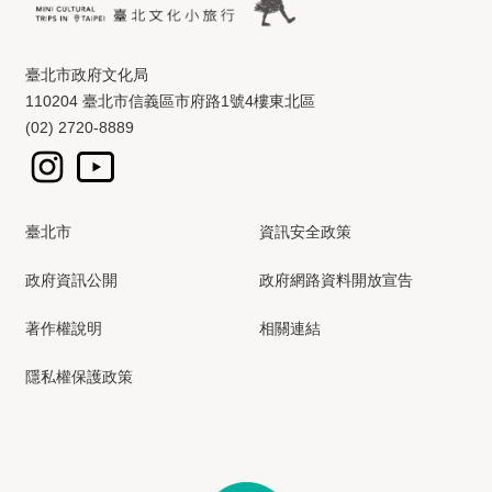
臺北市政府文化局
110204 臺北市信義區市府路1號4樓東北區
(02) 2720-8889
臺北市
資訊安全政策
政府資訊公開
政府網路資料開放宣告
著作權說明
相關連結
隱私權保護政策