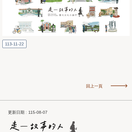
113-11-22
回上一頁
更新日期
115-08-07