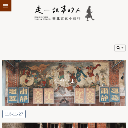
跳到主要內容區塊
113-11-27