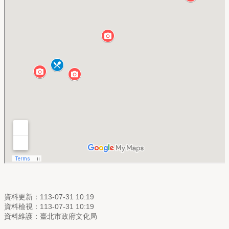
資料更新：113-07-31 10:19
資料檢視：113-07-31 10:19
資料維護：臺北市政府文化局