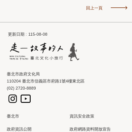
回上一頁
更新日期
115-08-08
臺北市政府文化局
110204 臺北市信義區市府路1號4樓東北區
(02) 2720-8889
臺北市
資訊安全政策
政府資訊公開
政府網路資料開放宣告