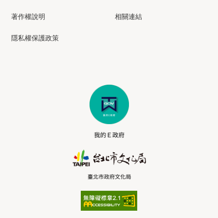
著作權說明
相關連結
隱私權保護政策