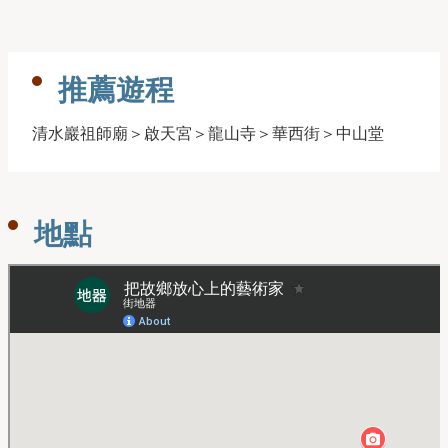
推薦遊程
清水巖祖師廟＞啟天宮＞龍山寺＞華西街＞中山堂
地點