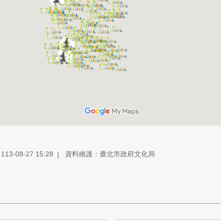
3-08-27 15:28
資料維護：臺北市政府文化局