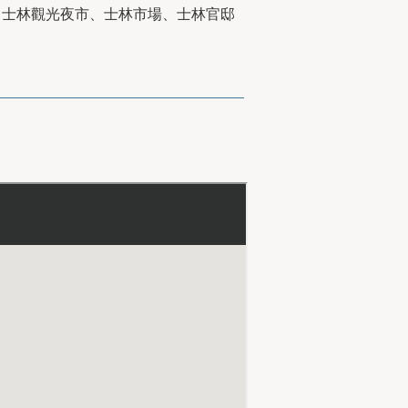
、士林觀光夜市、士林市場、士林官邸