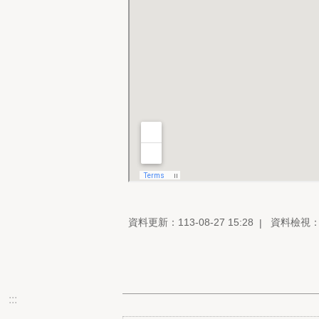
資料更新：113-08-27 15:28
資料檢視：11
:::