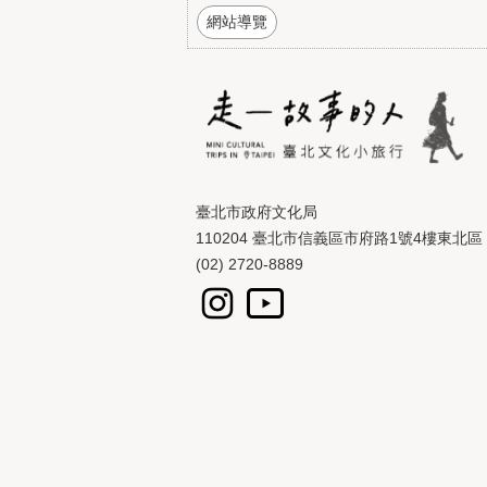
網站導覽
臺北市政府文化局
110204 臺北市信義區市府路1號4樓東北區
(02) 2720-8889