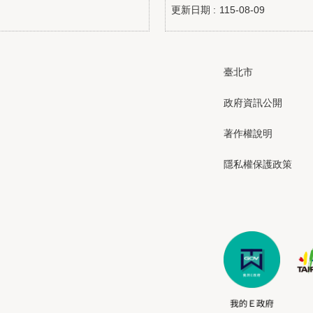
更新日期
115-08-09
臺北市
政府資訊公開
著作權說明
隱私權保護政策