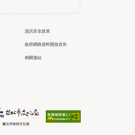
資訊安全政策
政府網路資料開放宣告
相關連結