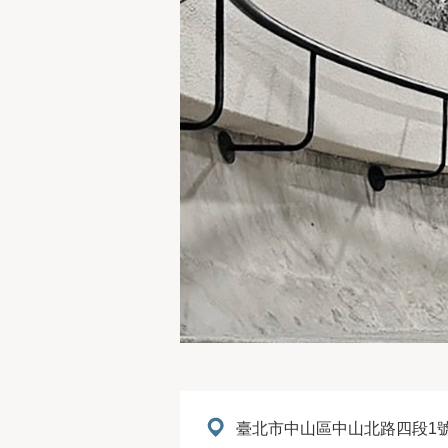
地址：
臺北市中山區中山北路四段1