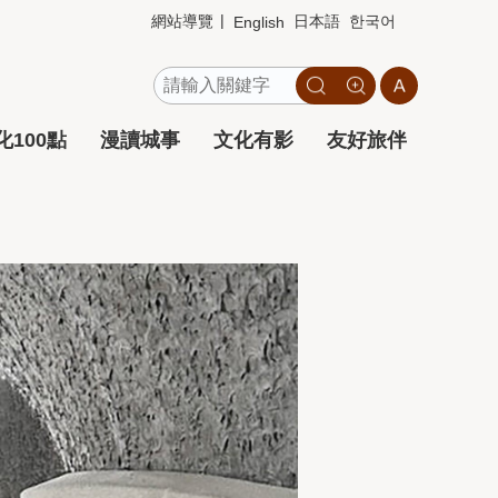
網站導覽
日本語
한국어
English
100點
漫讀城事
文化有影
友好旅伴