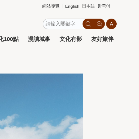
網站導覽
日本語
한국어
English
100點
漫讀城事
文化有影
友好旅伴