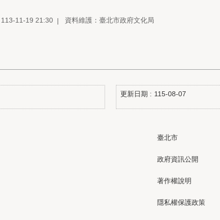
3-11-19 21:30
資料維護：臺北市政府文化局
更新日期
115-08-07
臺北市
政府資訊公開
著作權說明
隱私權保護政策