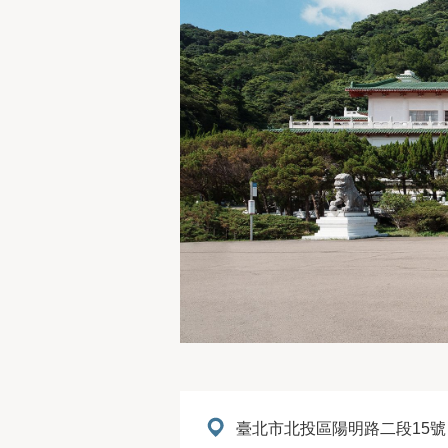
地址：
臺北市北投區陽明路二段15號