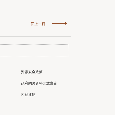
回上一頁
資訊安全政策
政府網路資料開放宣告
相關連結