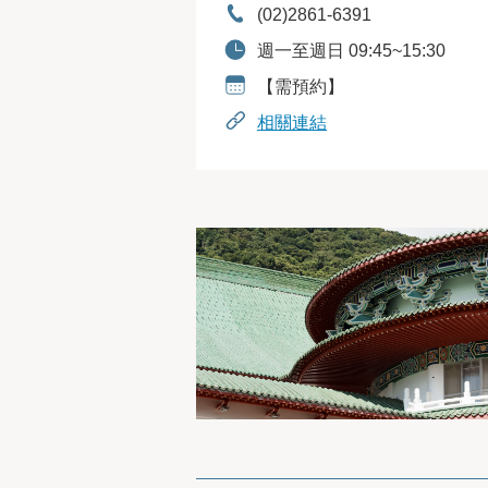
電話：
(02)2861-6391
開放時間：
週一至週日 09:45~15:30
預約資訊：
【需預約】
相關連結