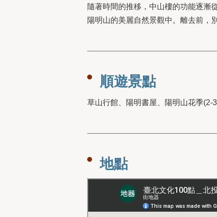
隨著時間的推移，中山樓的功能逐漸
陽明山的美麗自然景觀中。離去前，
順遊景點
草山行館、陽明書屋、陽明山花季(2-3
地點