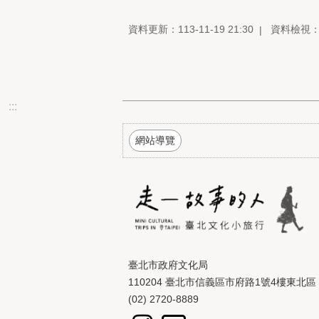
資料更新：113-11-19 21:30
資料檢視：11
:::
網站導覽
臺北市政府文化局
110204 臺北市信義區市府路1號4樓東北區
(02) 2720-8889