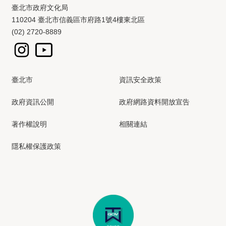
臺北市政府文化局
110204 臺北市信義區市府路1號4樓東北區
(02) 2720-8889
臺北市
資訊安全政策
政府資訊公開
政府網路資料開放宣告
著作權說明
相關連結
隱私權保護政策