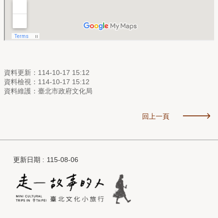
資料更新：114-10-17 15:12
資料檢視：114-10-17 15:12
資料維護：臺北市政府文化局
回上一頁
更新日期
115-08-06