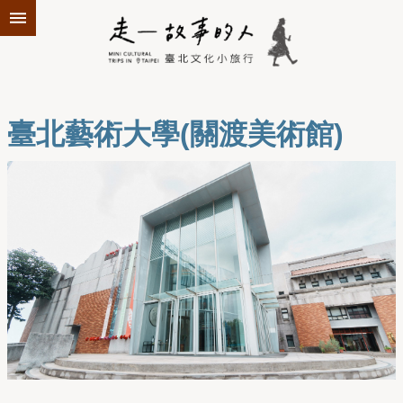
跳到主要內容區塊
臺北藝術大學(關渡美術館)