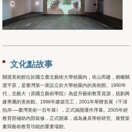
文化點故事
關渡美術館位於國立臺北藝術大學校園內，依山而建，俯瞰關
渡平原，是臺灣第一座設立於大學校園內的美術館。1990年
代，北藝大（原國立藝術學院）為提升藝術教育資源，規劃興
建專屬的美術館。1996年建築完工，2001年舉辦首展《千濤
拍岸──臺灣美術一百年展》，正式揭開運作序幕。2005年經
教育部補助內部裝修，正式開幕，成為兼具學術研究、展覽策
畫與藝術教育功能的重要場館。