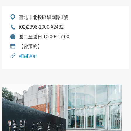
地址：
臺北市北投區學園路1號
電話：
(02)2896-1000 #2432
開放時間：
週二至週日 10:00~17:00
預約資訊：
【需預約】
相關連結